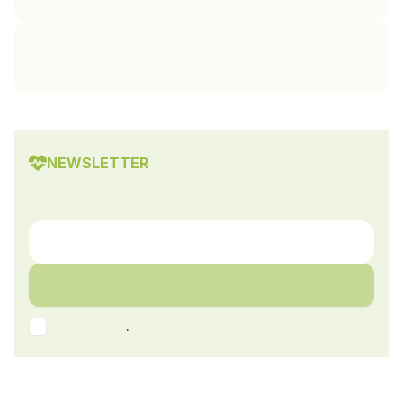
NEWSLETTER
.