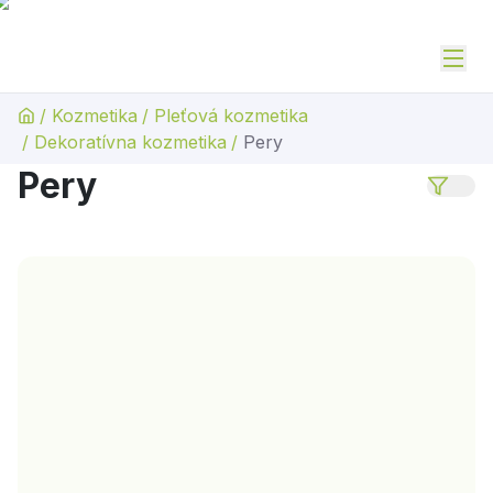
/
Kozmetika
/
Pleťová kozmetika
/
Dekoratívna kozmetika
/
Pery
Pery