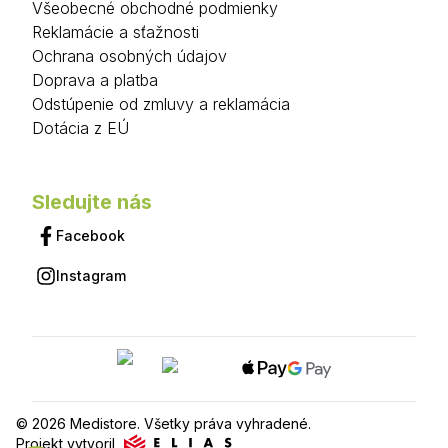
Všeobecné obchodné podmienky
Reklamácie a sťažnosti
Ochrana osobných údajov
Doprava a platba
Odstúpenie od zmluvy a reklamácia
Dotácia z EÚ
Sledujte nás
Facebook
Instagram
© 2026 Medistore. Všetky práva vyhradené.
Projekt vytvoril