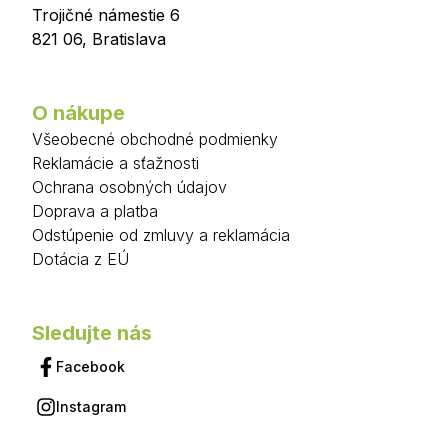
Trojičné námestie 6
821 06
,
Bratislava
O nákupe
Všeobecné obchodné podmienky
Reklamácie a sťažnosti
Ochrana osobných údajov
Doprava a platba
Odstúpenie od zmluvy a reklamácia
Dotácia z EÚ
Sledujte nás
Facebook
Instagram