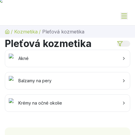
/
Kozmetika
/
Pleťová kozmetika
Pleťová kozmetika
Akné
Balzamy na pery
Krémy na očné okolie