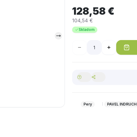
128,58 €
104,54 €
Skladom
:
Pery
PAVEL INDRUCH