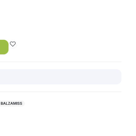
 BALZAMISS