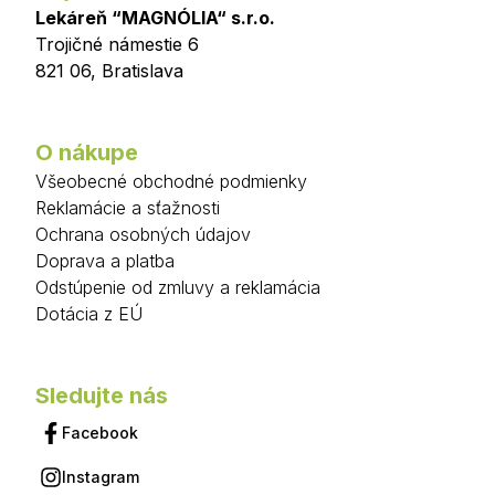
Lekáreň “MAGNÓLIA“ s.r.o.
Trojičné námestie 6
821 06
,
Bratislava
O nákupe
Všeobecné obchodné podmienky
Reklamácie a sťažnosti
Ochrana osobných údajov
Doprava a platba
Odstúpenie od zmluvy a reklamácia
Dotácia z EÚ
Sledujte nás
Facebook
Instagram