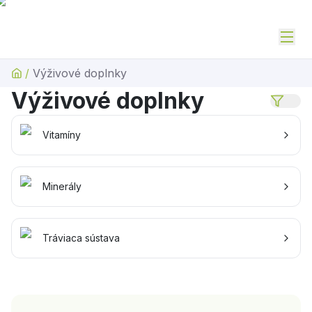
/
Výživové doplnky
Výživové doplnky
Vitamíny
Minerály
Tráviaca sústava