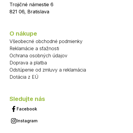
Trojičné námestie 6
821 06
,
Bratislava
O nákupe
Všeobecné obchodné podmienky
Reklamácie a sťažnosti
Ochrana osobných údajov
Doprava a platba
Odstúpenie od zmluvy a reklamácia
Dotácia z EÚ
Sledujte nás
Facebook
Instagram