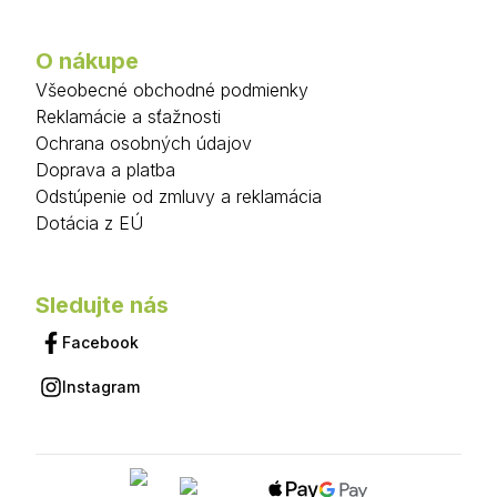
O nákupe
Všeobecné obchodné podmienky
Reklamácie a sťažnosti
Ochrana osobných údajov
Doprava a platba
Odstúpenie od zmluvy a reklamácia
Dotácia z EÚ
Sledujte nás
Facebook
Instagram