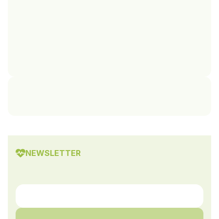
NEWSLETTER