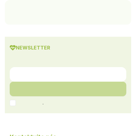
NEWSLETTER
.