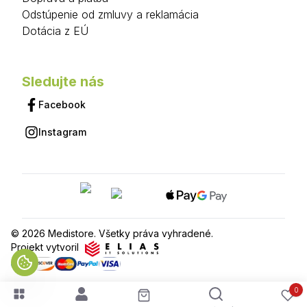
Odstúpenie od zmluvy a reklamácia
Dotácia z EÚ
Sledujte nás
Facebook
Instagram
© 2026 Medistore. Všetky práva vyhradené.
Projekt vytvoril
0