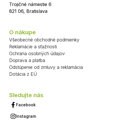
Trojičné námestie 6
821 06
,
Bratislava
O nákupe
Všeobecné obchodné podmienky
Reklamácie a sťažnosti
Ochrana osobných údajov
Doprava a platba
Odstúpenie od zmluvy a reklamácia
Dotácia z EÚ
Sledujte nás
Facebook
Instagram