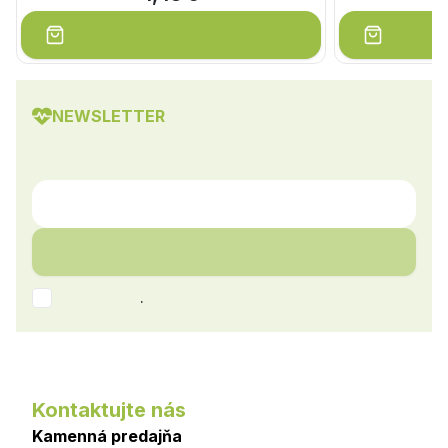
NEWSLETTER
.
Kontaktujte nás
Kamenná predajňa