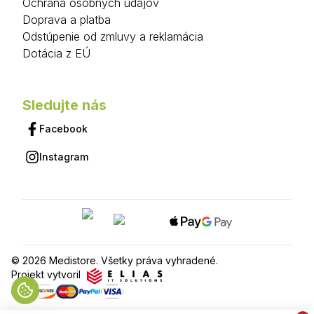
Ochrana osobných údajov
Doprava a platba
Odstúpenie od zmluvy a reklamácia
Dotácia z EÚ
Sledujte nás
Facebook
Instagram
© 2026 Medistore. Všetky práva vyhradené.
Projekt vytvoril