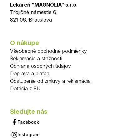
Lekáreň “MAGNÓLIA“ s.r.o.
Trojičné námestie 6
821 06
,
Bratislava
O nákupe
Všeobecné obchodné podmienky
Reklamácie a sťažnosti
Ochrana osobných údajov
Doprava a platba
Odstúpenie od zmluvy a reklamácia
Dotácia z EÚ
Sledujte nás
Facebook
Instagram