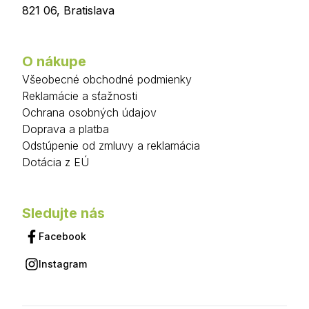
821 06
,
Bratislava
O nákupe
Všeobecné obchodné podmienky
Reklamácie a sťažnosti
Ochrana osobných údajov
Doprava a platba
Odstúpenie od zmluvy a reklamácia
Dotácia z EÚ
Sledujte nás
Facebook
Instagram