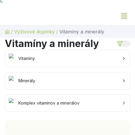
/
Výživové doplnky
/
Vitamíny a minerály
Vitamíny a minerály
Vitamíny
Minerály
Komplex vitamínov a minerálov