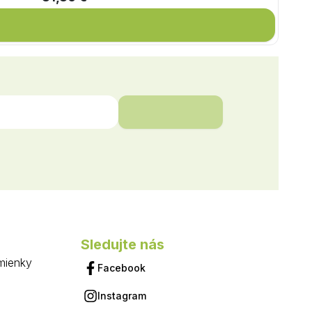
Sledujte nás
mienky
Facebook
Instagram