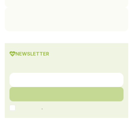
NEWSLETTER
.