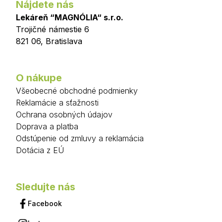
Nájdete nás
Lekáreň “MAGNÓLIA“ s.r.o.
Trojičné námestie 6
821 06
,
Bratislava
O nákupe
Všeobecné obchodné podmienky
Reklamácie a sťažnosti
Ochrana osobných údajov
Doprava a platba
Odstúpenie od zmluvy a reklamácia
Dotácia z EÚ
Sledujte nás
Facebook