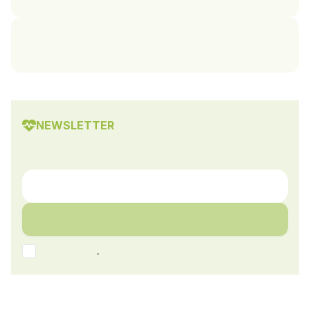
NEWSLETTER
.