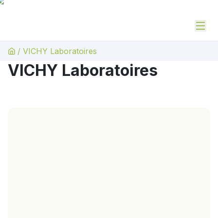
/
VICHY Laboratoires
VICHY Laboratoires