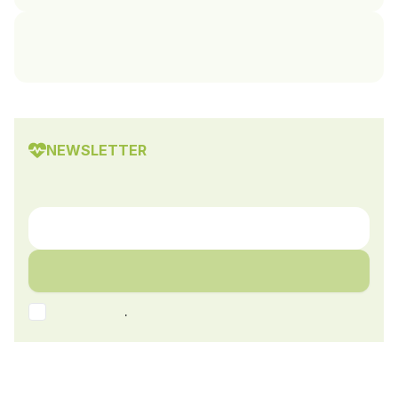
NEWSLETTER
.