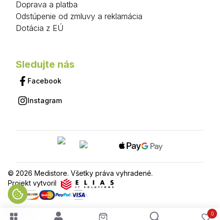
Doprava a platba
Odstúpenie od zmluvy a reklamácia
Dotácia z EÚ
Sledujte nás
Facebook
Instagram
© 2026 Medistore. Všetky práva vyhradené.
Projekt vytvoril
0