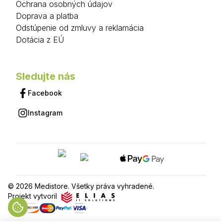
Ochrana osobných údajov
Doprava a platba
Odstúpenie od zmluvy a reklamácia
Dotácia z EÚ
Sledujte nás
Facebook
Instagram
© 2026 Medistore. Všetky práva vyhradené.
Projekt vytvoril