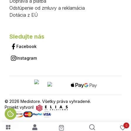
Doprava a platba
Odstúpenie od zmluvy a reklamácia
Dotácia z EÚ
Sledujte nás
Facebook
Instagram
© 2026 Medistore. Všetky práva vyhradené.
Projekt vytvoril
0