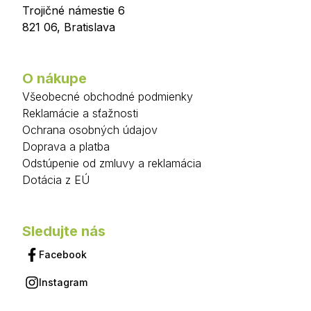
Trojičné námestie 6
821 06
,
Bratislava
O nákupe
Všeobecné obchodné podmienky
Reklamácie a sťažnosti
Ochrana osobných údajov
Doprava a platba
Odstúpenie od zmluvy a reklamácia
Dotácia z EÚ
Sledujte nás
Facebook
Instagram