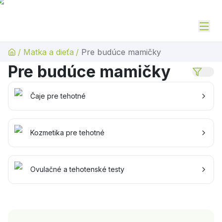
/
Matka a dieťa
/
Pre budúce mamičky
Pre budúce mamičky
Čaje pre tehotné
Kozmetika pre tehotné
Ovulačné a tehotenské testy