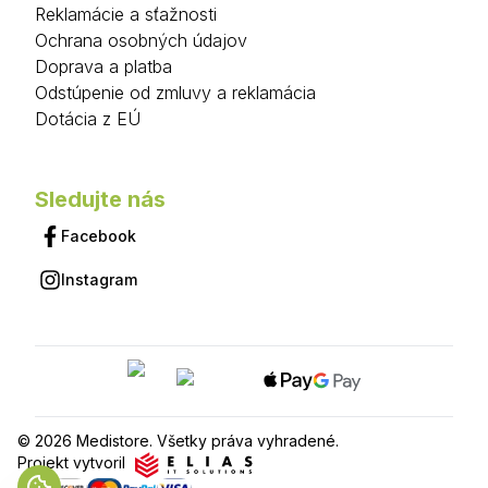
Reklamácie a sťažnosti
Ochrana osobných údajov
Doprava a platba
Odstúpenie od zmluvy a reklamácia
Dotácia z EÚ
Sledujte nás
Facebook
Instagram
© 2026 Medistore. Všetky práva vyhradené.
Projekt vytvoril