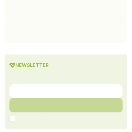
NEWSLETTER
.