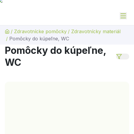
/
Zdravotnícke pomôcky
/
Zdravotnícky materiál
/
Pomôcky do kúpeľne, WC
Pomôcky do kúpeľne,
WC