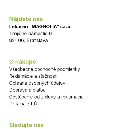
Nájdete nás
Lekáreň “MAGNÓLIA“ s.r.o.
Trojičné námestie 6
821 06
,
Bratislava
O nákupe
Všeobecné obchodné podmienky
Reklamácie a sťažnosti
Ochrana osobných údajov
Doprava a platba
Odstúpenie od zmluvy a reklamácia
Dotácia z EÚ
Sledujte nás