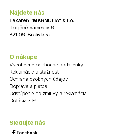
Nájdete nás
Lekáreň “MAGNÓLIA“ s.r.o.
Trojičné námestie 6
821 06
,
Bratislava
O nákupe
Všeobecné obchodné podmienky
Reklamácie a sťažnosti
Ochrana osobných údajov
Doprava a platba
Odstúpenie od zmluvy a reklamácia
Dotácia z EÚ
Sledujte nás
Facebook