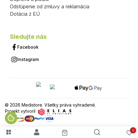
Odstúpenie od zmluvy a reklamácia
Dotácia z EÚ
Sledujte nás
Facebook
Instagram
© 2026 Medistore. Všetky práva vyhradené.
Projekt vytvoril
0