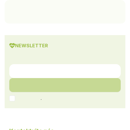
NEWSLETTER
.