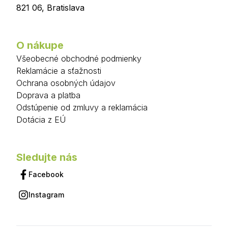
821 06
,
Bratislava
O nákupe
Všeobecné obchodné podmienky
Reklamácie a sťažnosti
Ochrana osobných údajov
Doprava a platba
Odstúpenie od zmluvy a reklamácia
Dotácia z EÚ
Sledujte nás
Facebook
Instagram