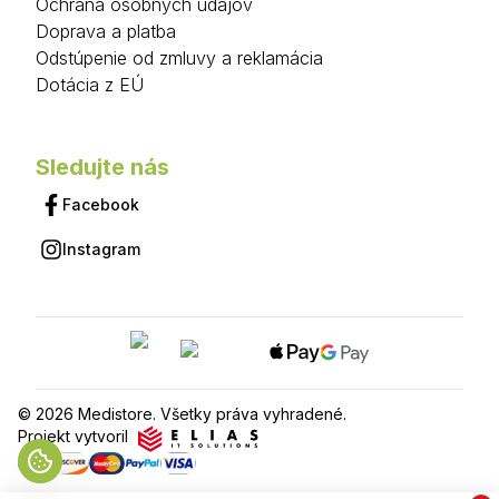
Ochrana osobných údajov
Doprava a platba
Odstúpenie od zmluvy a reklamácia
Dotácia z EÚ
Sledujte nás
Facebook
Instagram
© 2026 Medistore. Všetky práva vyhradené.
Projekt vytvoril