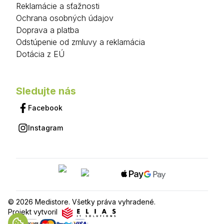
Reklamácie a sťažnosti
Ochrana osobných údajov
Doprava a platba
Odstúpenie od zmluvy a reklamácia
Dotácia z EÚ
Sledujte nás
Facebook
Instagram
© 2026 Medistore. Všetky práva vyhradené.
Projekt vytvoril