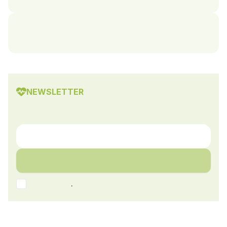
NEWSLETTER
.