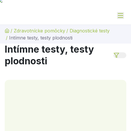
/
Zdravotnícke pomôcky
/
Diagnostické testy
/
Intímne testy, testy plodnosti
Intímne testy, testy
plodnosti