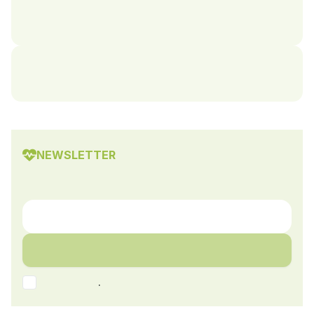
NEWSLETTER
.