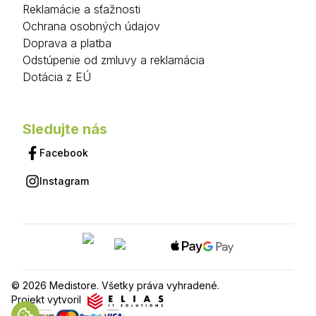
Reklamácie a sťažnosti
Ochrana osobných údajov
Doprava a platba
Odstúpenie od zmluvy a reklamácia
Dotácia z EÚ
Sledujte nás
Facebook
Instagram
© 2026 Medistore. Všetky práva vyhradené.
Projekt vytvoril