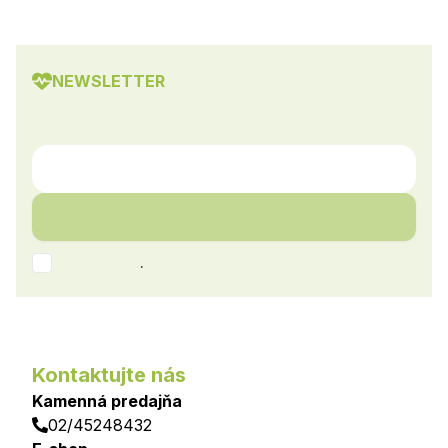
NEWSLETTER
.
Kontaktujte nás
Kamenná predajňa
02/45248432