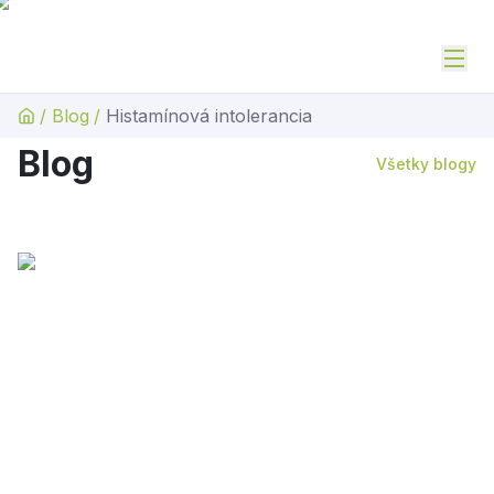
/
Blog
/
Histamínová intolerancia
Blog
Všetky blogy