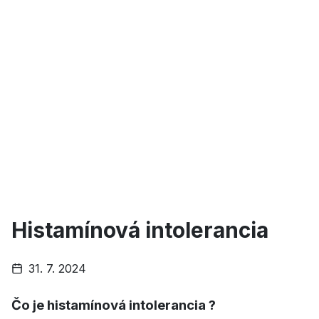
Histamínová intolerancia
31. 7. 2024
Čo je histamínová intolerancia ?