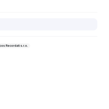
os Recordati s.r.o.