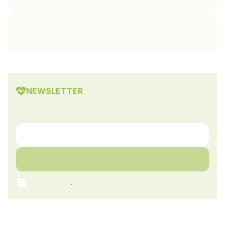
NEWSLETTER
.