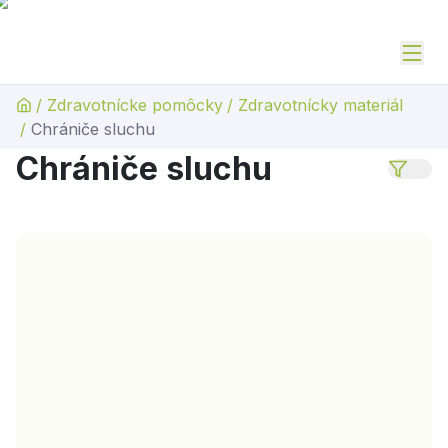
/
Zdravotnícke pomôcky
/
Zdravotnícky materiál
/
Chrániče sluchu
Chrániče sluchu