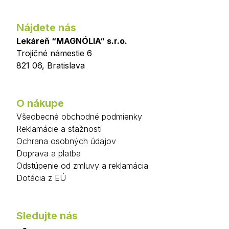
Nájdete nás
Lekáreň “MAGNÓLIA“ s.r.o.
Trojičné námestie 6
821 06
,
Bratislava
O nákupe
Všeobecné obchodné podmienky
Reklamácie a sťažnosti
Ochrana osobných údajov
Doprava a platba
Odstúpenie od zmluvy a reklamácia
Dotácia z EÚ
Sledujte nás