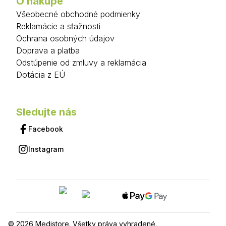
O nákupe
Všeobecné obchodné podmienky
Reklamácie a sťažnosti
Ochrana osobných údajov
Doprava a platba
Odstúpenie od zmluvy a reklamácia
Dotácia z EÚ
Sledujte nás
Facebook
Instagram
© 2026 Medistore. Všetky práva vyhradené.