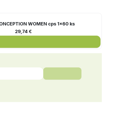
ONCEPTION WOMEN cps 1x60 ks
29,74 €